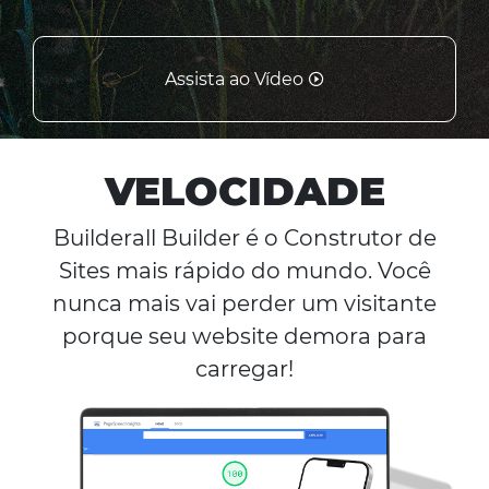
Assista ao Vídeo
VELOCIDADE
Builderall Builder é o Construtor de
Sites mais rápido do mundo. Você
nunca mais vai perder um visitante
porque seu website demora para
carregar!